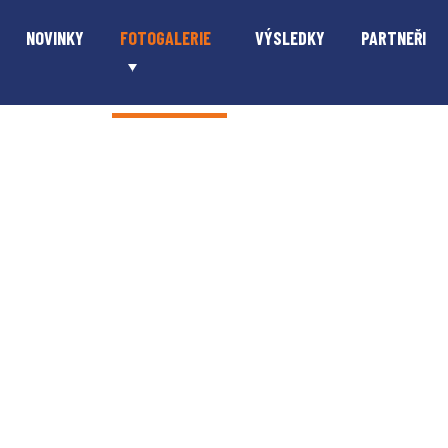
NOVINKY
FOTOGALERIE
VÝSLEDKY
PARTNEŘI