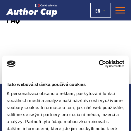
EN
FAQ
Tato webová stránka používá cookies
K personalizaci obsahu a reklam, poskytování funkcí
sociálních médií a analýze naší návštěvnosti využíváme
soubory cookie. Informace o tom, jak náš web používáte,
sdílíme se svými partnery pro sociální média, inzerci a
analýzy. Partneři tyto údaje mohou zkombinovat s
News
dalšími informacemi, které jste jim poskytli nebo které