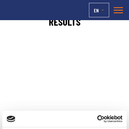
EN
RESULTS